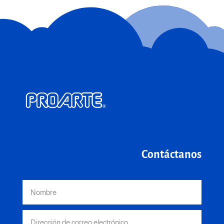
Contáctanos