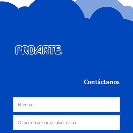
Contáctanos