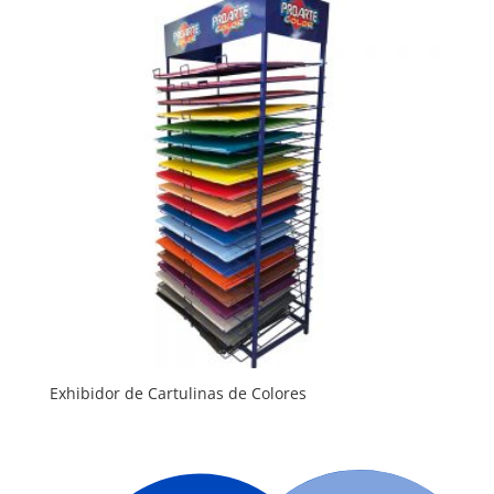
Exhibidor de Cartulinas de Colores