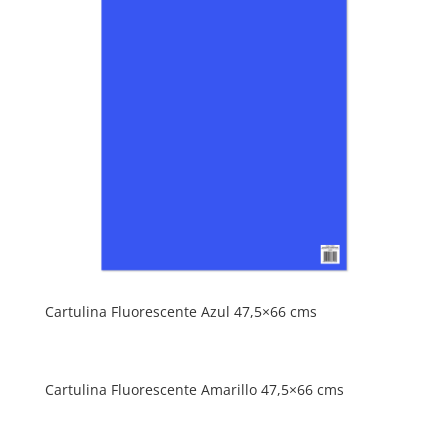
Cartulina Fluorescente Azul 47,5×66 cms
Cartulina Fluorescente Amarillo 47,5×66 cms