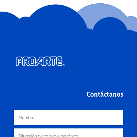
Contáctanos