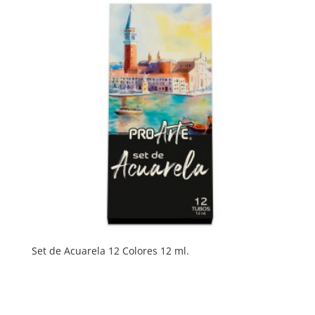
Set de Acuarela 12 Colores 12 ml.