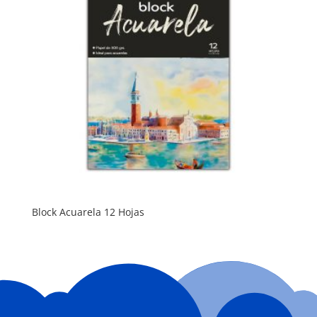
Block Acuarela 12 Hojas