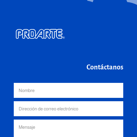
Contáctanos