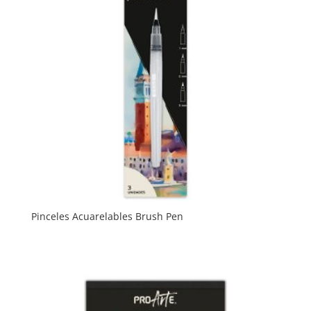
Pinceles Acuarelables Brush Pen