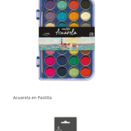
Acuarela en Pastilla