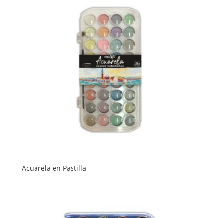
Acuarela en Pastilla