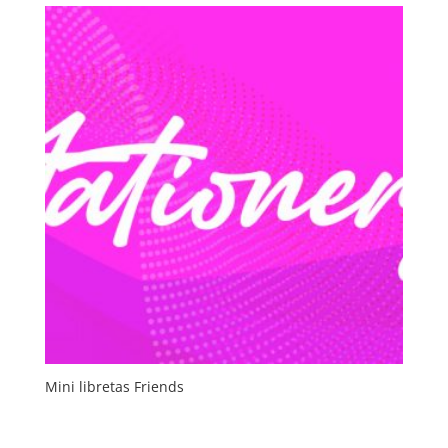
Mini libretas Friends