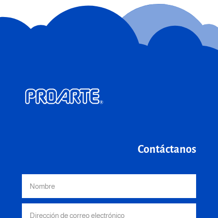
Contáctanos