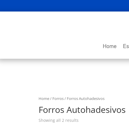
Home
Es
Home
/
Forros
/ Forros Autohadesivos
Forros Autohadesivos
Showing all 2 results