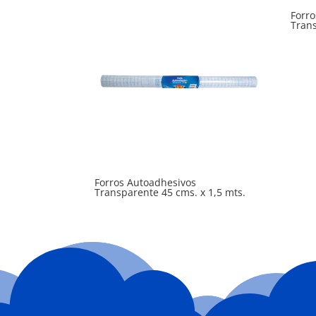
Forr
Trans
Forros Autoadhesivos
Transparente 45 cms. x 1,5 mts.