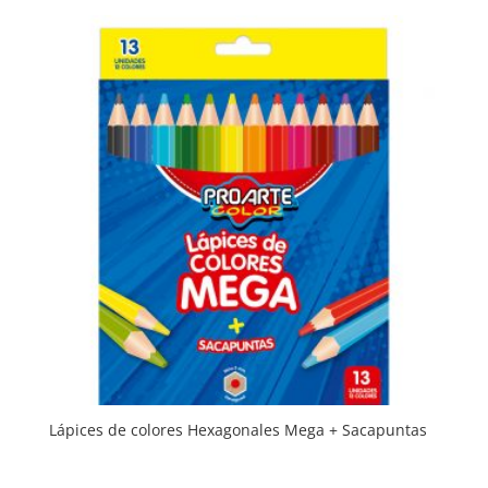
Lápices de colores Hexagonales Mega + Sacapuntas