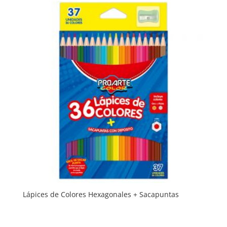
Lápices de Colores Hexagonales + Sacapuntas