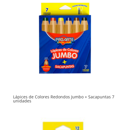
Lápices de Colores Redondos Jumbo + Sacapuntas 7
unidades