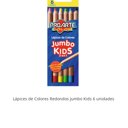
Lápices de Colores Redondos Jumbo Kids 6 unidades