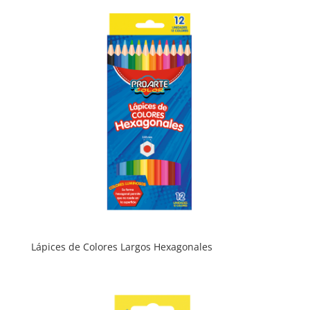
Lápices de Colores Largos Hexagonales