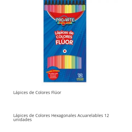
Lápices de Colores Flúor
Lápices de Colores Hexagonales Acuarelables 12
unidades