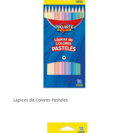
Lápices de Colores Pasteles