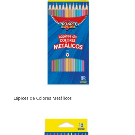
Lápices de Colores Metálicos