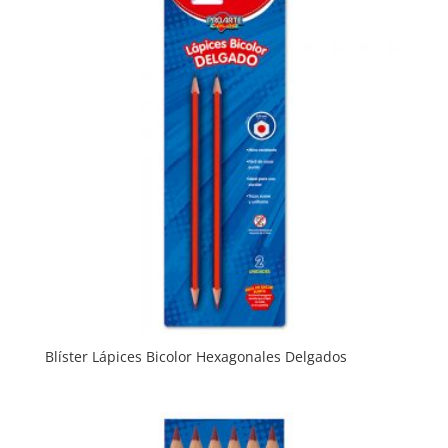
Blíster Lápices Bicolor Hexagonales Delgados