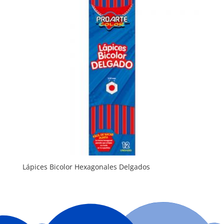
Lápices Bicolor Hexagonales Delgados