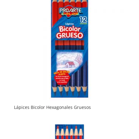
Lápices Bicolor Hexagonales Gruesos