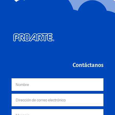
Contáctanos