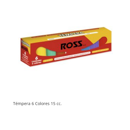
Témpera 6 Colores 15 cc.