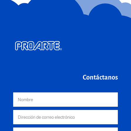
Contáctanos