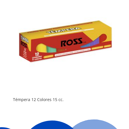
Témpera 12 Colores 15 cc.