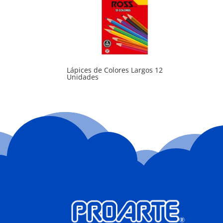
Lápices de Colores Largos 12
Unidades