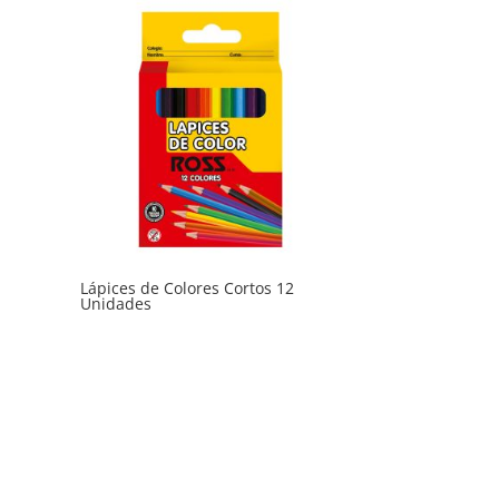
Lápices de Colores Cortos 12
Unidades