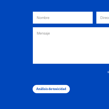
Análisis de toxicidad