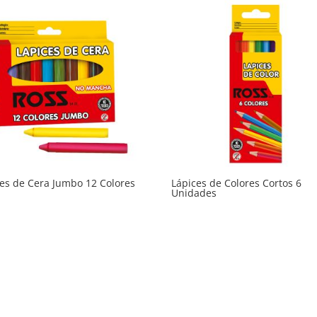
es de Cera Jumbo 12 Colores
Lápices de Colores Cortos 6
Unidades