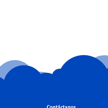
Contáctanos