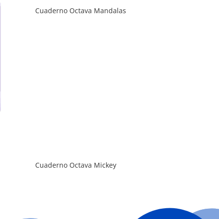
Cuaderno Octava Mandalas
Cuaderno Octava Mickey