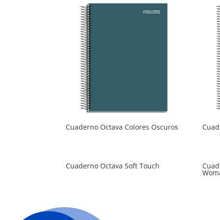
Cuaderno Octava Colores Oscuros
Cuad
Cuaderno Octava Soft Touch
Cuad
Wom