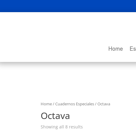
Home
Es
Home
/
Cuadernos Especiales
/ Octava
Octava
Showing all 8 results