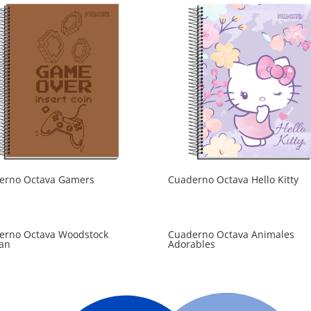
erno Octava Gamers
Cuaderno Octava Hello Kitty
erno Octava Woodstock
Cuaderno Octava Animales
an
Adorables