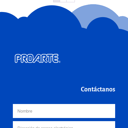
Contáctanos