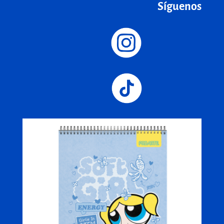
Síguenos