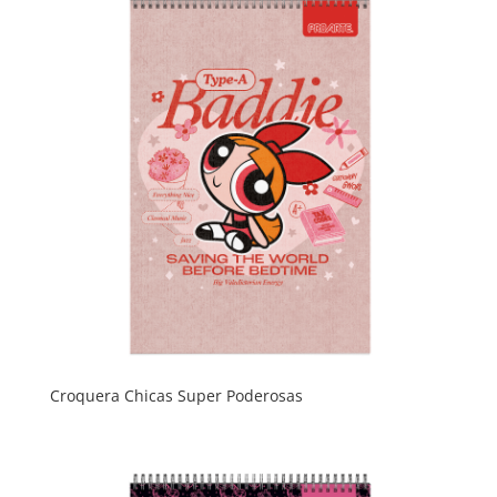
Croquera Chicas Super Poderosas