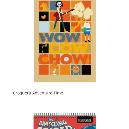
Croquera Adventure Time