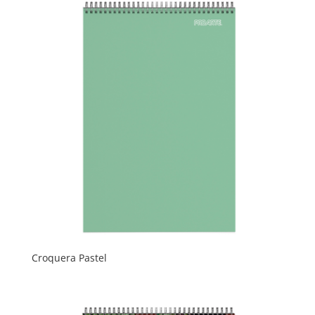
Croquera Pastel