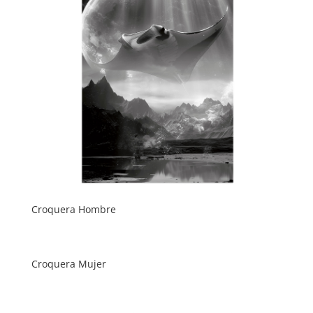
Croquera Hombre
Croquera Mujer