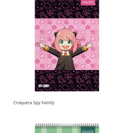
Croquera Spy Family