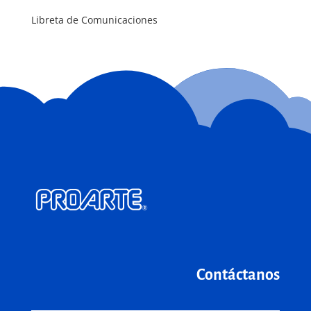
Libreta de Comunicaciones
Contáctanos