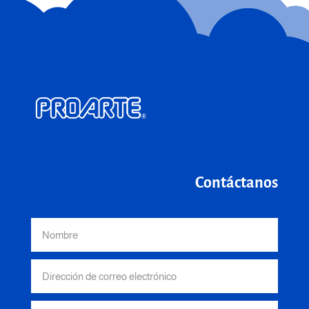
Contáctanos