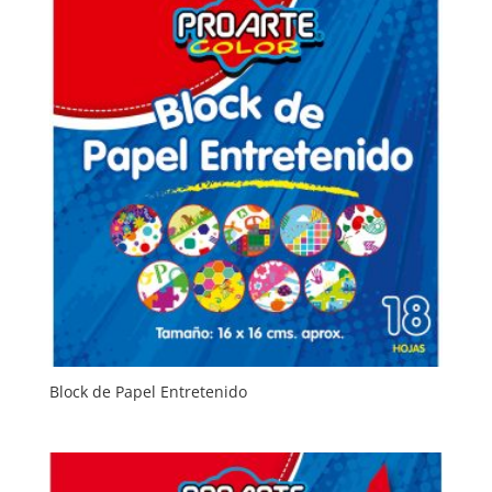
Block de Papel Entretenido