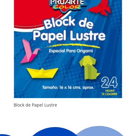
Block de Papel Lustre