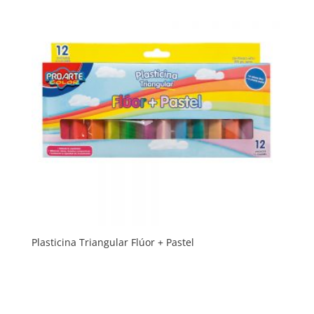
Plasticina Triangular Flúor + Pastel