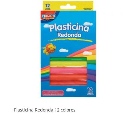
Plasticina Redonda 12 colores