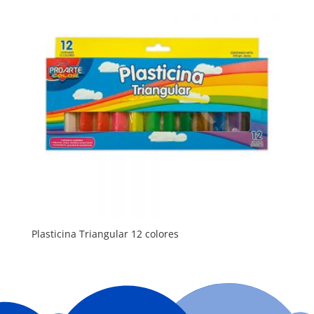
Plasticina Triangular 12 colores