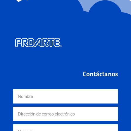
Contáctanos