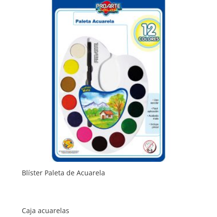
Blíster Paleta de Acuarela
Caja acuarelas