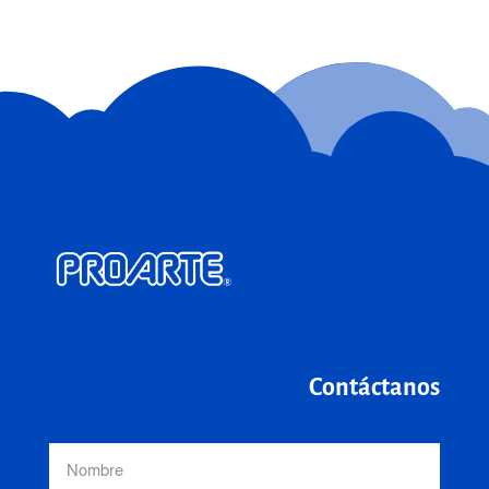
Contáctanos