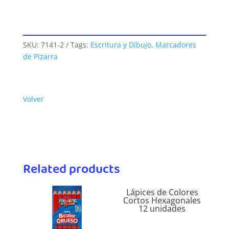
SKU:
7141-2
Tags:
Escritura y Dibujo
,
Marcadores
de Pizarra
Volver
Related products
Lápices de Colores
Cortos Hexagonales
12 unidades