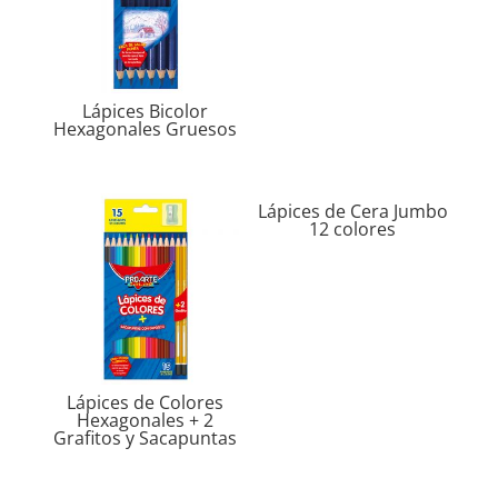
Lápices Bicolor
Hexagonales Gruesos
Lápices de Cera Jumbo
12 colores
Lápices de Colores
Hexagonales + 2
Grafitos y Sacapuntas