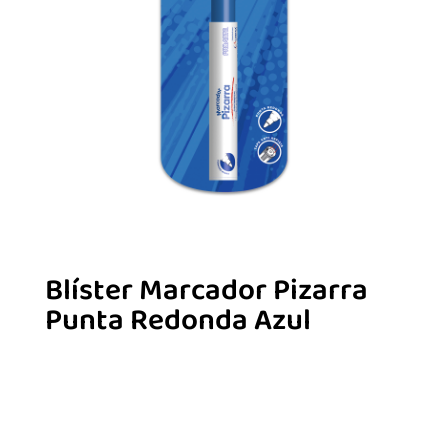
Blíster Marcador Pizarra
Punta Redonda Azul