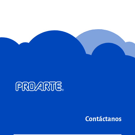
Contáctanos