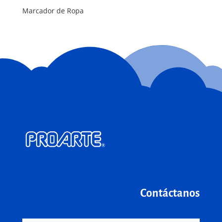
Marcador de Ropa
Contáctanos