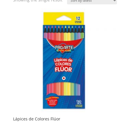
Lápices de Colores Flúor