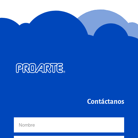
Contáctanos