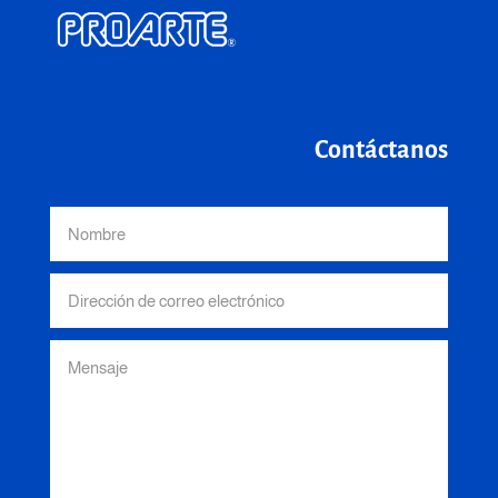
Contáctanos