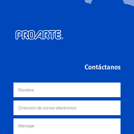
Contáctanos