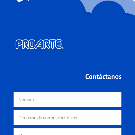
Contáctanos