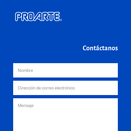
Contáctanos