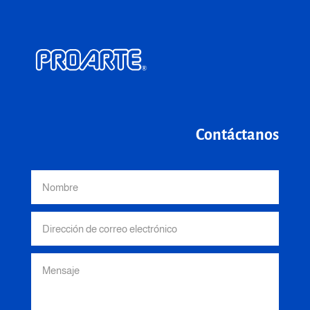
Contáctanos