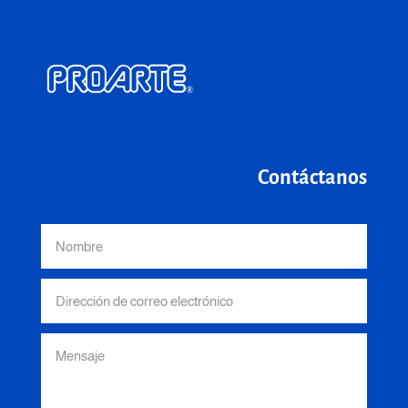
Contáctanos