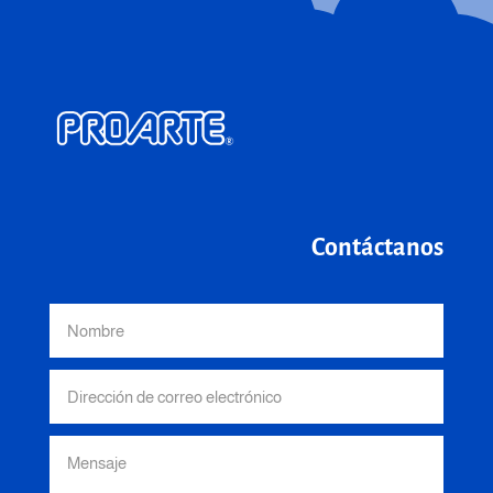
Contáctanos