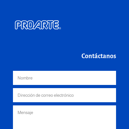
Contáctanos