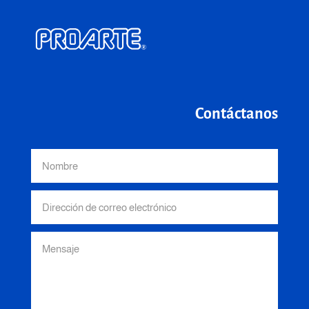
Contáctanos