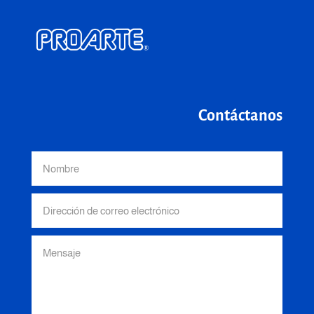
Contáctanos