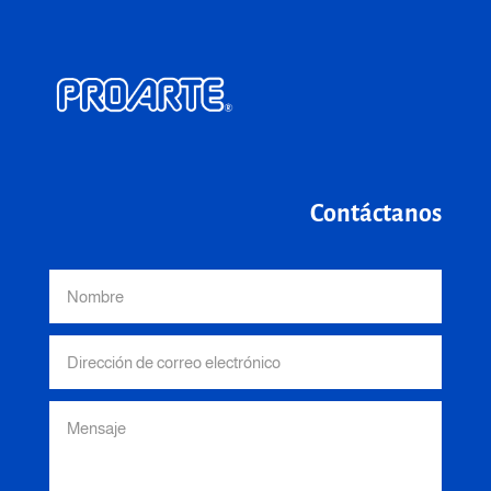
Contáctanos